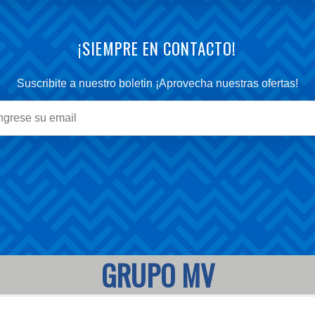
¡SIEMPRE EN CONTACTO!
Suscribite a nuestro boletin ¡Aprovecha nuestras ofertas!
GRUPO MV