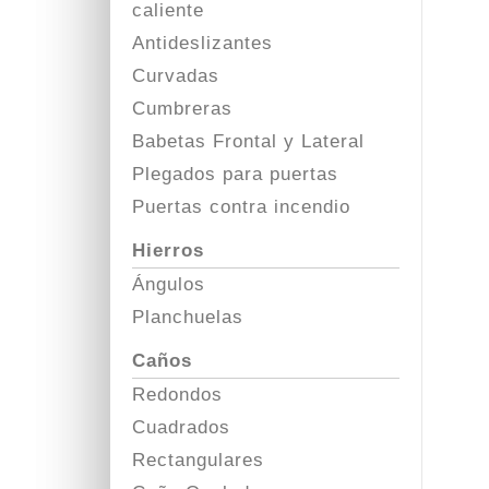
caliente
Antideslizantes
Curvadas
Cumbreras
Babetas Frontal y Lateral
Plegados para puertas
Puertas contra incendio
Hierros
Ángulos
Planchuelas
Caños
Redondos
Cuadrados
Rectangulares